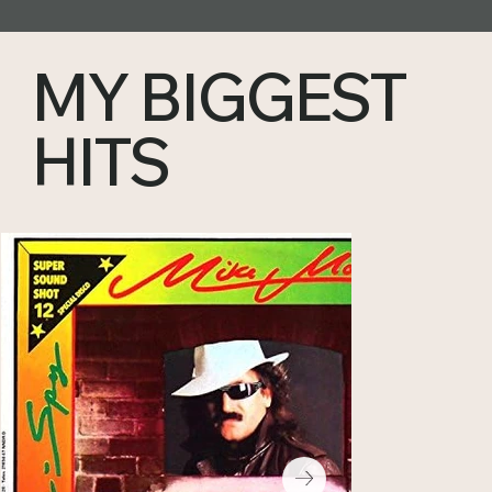
MY BIGGEST
HITS