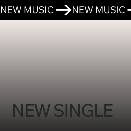
NEW MUSIC 
NEW SINGLE